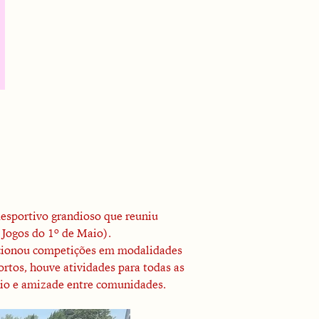
esportivo grandioso que reuniu
 Jogos do 1º de Maio).
porcionou competições em modalidades
ortos, houve atividades para todas as
oio e amizade entre comunidades.