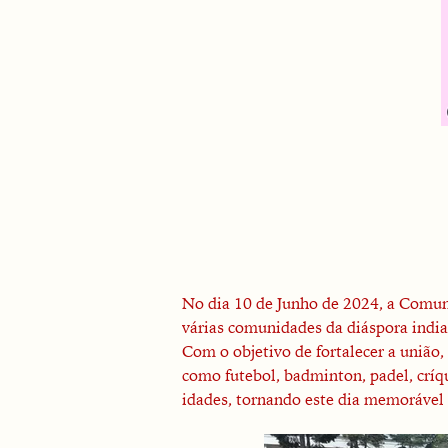
No dia 10 de Junho de 2024, a Comun
várias comunidades da diáspora india
Com o objetivo de fortalecer a união
como futebol, badminton, padel, críqu
idades, tornando este dia memorável 