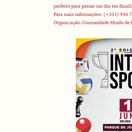
perfeito para passar um dia em famíl
Para mais informações: ‪(+351) 936 
Organização: Comunidade Hindu de P