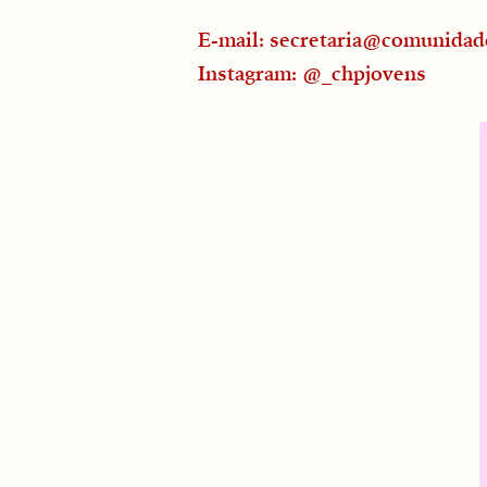
E-mail:
secretaria@comunidad
Instagram: @_chpjovens