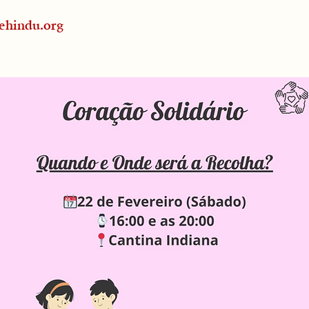
ehindu.org