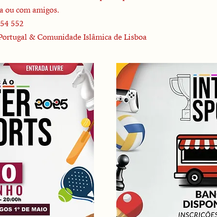
ia ou com amigos.
754 552
ortugal & Comunidade Islâmica de Lisboa