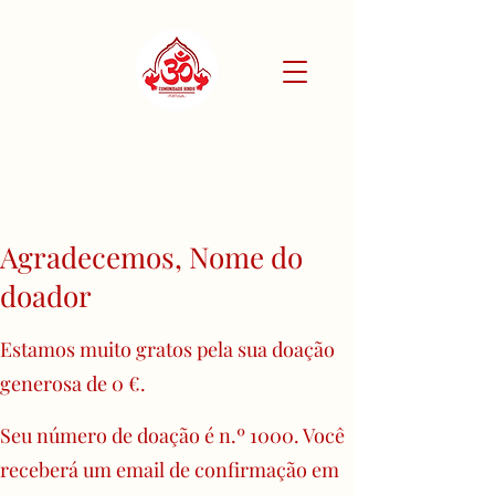
Agradecemos, Nome do
doador
Estamos muito gratos pela sua doação
generosa de 0 €.
Seu número de doação é n.º 1000. Você
receberá um email de confirmação em